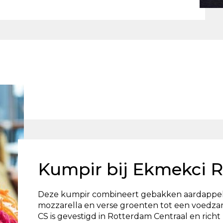
Kumpir bij Ekmekci 
Deze kumpir combineert gebakken aardappel
mozzarella en verse groenten tot een voedza
CS is gevestigd in Rotterdam Centraal en richt