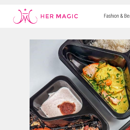
Rakuten Marketing UK
Fashion & Be