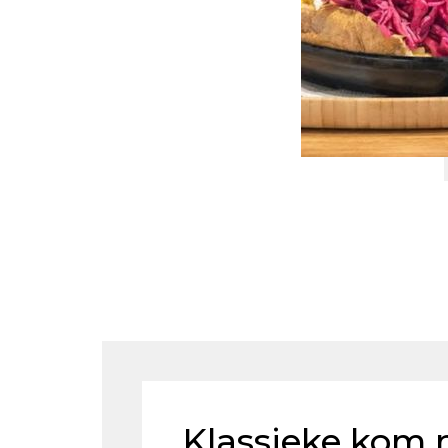
Klassieke kom 