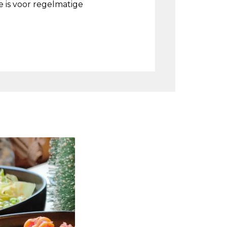
 is voor regelmatige