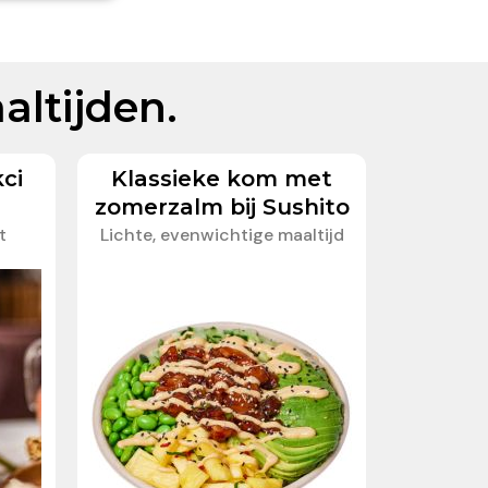
altijden.
ci
Klassieke kom met
zomerzalm bij Sushito
t
Lichte, evenwichtige maaltijd