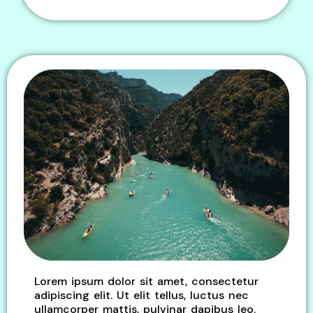
Lorem ipsum dolor sit amet, consectetur
adipiscing elit. Ut elit tellus, luctus nec
ullamcorper mattis, pulvinar dapibus leo.