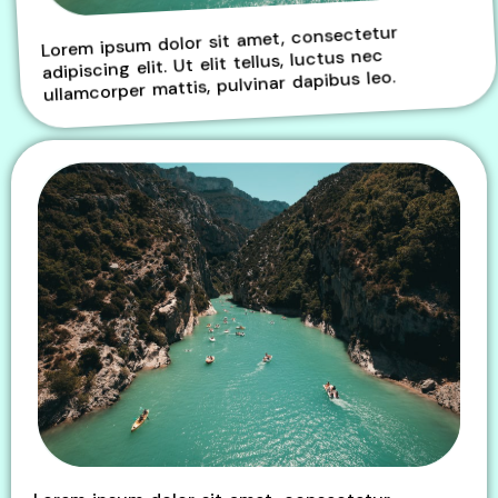
Lorem ipsum dolor sit amet, consectetur
adipiscing elit. Ut elit tellus, luctus nec
ullamcorper mattis, pulvinar dapibus leo.