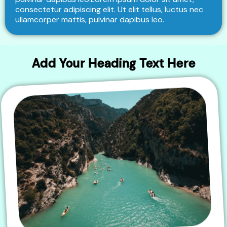
consectetur adipiscing elit. Ut elit tellus, luctus nec
ullamcorper mattis, pulvinar dapibus leo.
Add Your Heading Text Here