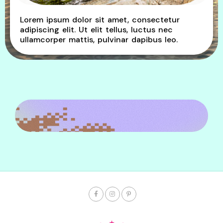
Lorem ipsum dolor sit amet, consectetur
adipiscing elit. Ut elit tellus, luctus nec
ullamcorper mattis, pulvinar dapibus leo.