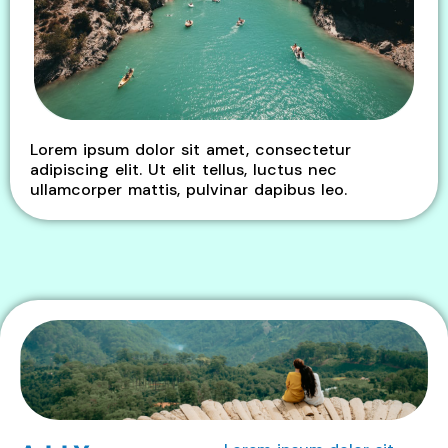
Lorem ipsum dolor sit amet, consectetur
adipiscing elit. Ut elit tellus, luctus nec
ullamcorper mattis, pulvinar dapibus leo.