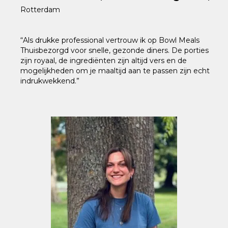
Rotterdam
“Als drukke professional vertrouw ik op Bowl Meals
Thuisbezorgd voor snelle, gezonde diners. De porties
zijn royaal, de ingrediënten zijn altijd vers en de
mogelijkheden om je maaltijd aan te passen zijn echt
indrukwekkend.”