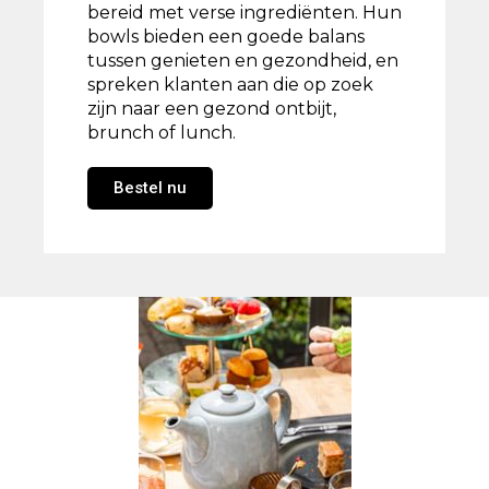
bereid met verse ingrediënten. Hun
bowls bieden een goede balans
tussen genieten en gezondheid, en
spreken klanten aan die op zoek
zijn naar een gezond ontbijt,
brunch of lunch.
Bestel nu