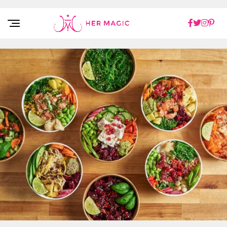
Rakuten Marketing UK