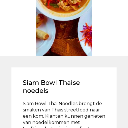
Siam Bowl Thaise
noedels
Siam Bowl Thai Noodles brengt de
smaken van Thais streetfood naar
een kom. Klanten kunnen genieten
van noedelkommen met