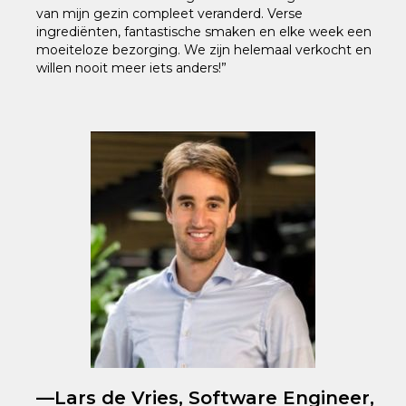
van mijn gezin compleet veranderd. Verse
ingrediënten, fantastische smaken en elke week een
moeiteloze bezorging. We zijn helemaal verkocht en
willen nooit meer iets anders!”
—Lars de Vries, Software Engineer,