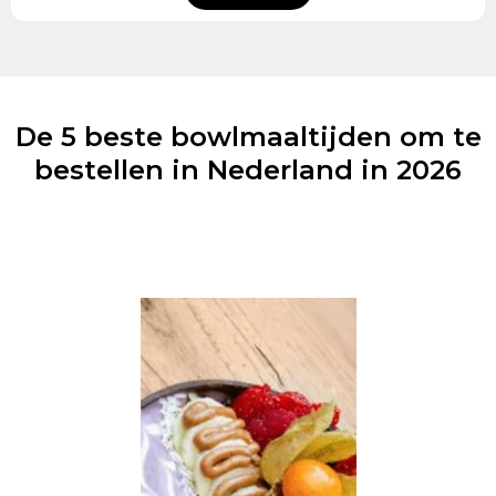
De 5 beste bowlmaaltijden om te
bestellen in Nederland in 2026