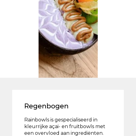
Regenbogen
Rainbowls is gespecialiseerd in
kleurrijke açai- en fruitbowls met
een overvloed aan ingrediënten.