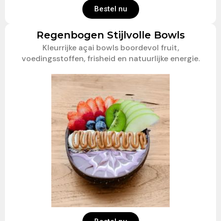
Bestel nu
Regenbogen Stijlvolle Bowls
Kleurrijke açai bowls boordevol fruit,
voedingsstoffen, frisheid en natuurlijke energie.