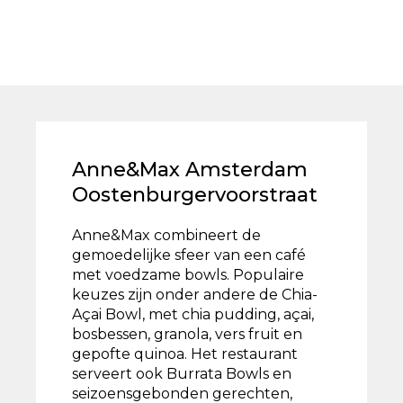
Anne&Max Amsterdam
Oostenburgervoorstraat
Anne&Max combineert de
gemoedelijke sfeer van een café
met voedzame bowls. Populaire
keuzes zijn onder andere de Chia-
Açai Bowl, met chia pudding, açai,
bosbessen, granola, vers fruit en
gepofte quinoa. Het restaurant
serveert ook Burrata Bowls en
seizoensgebonden gerechten,