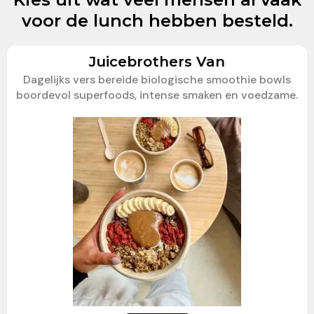
voor de lunch hebben besteld.
Juicebrothers Van
Dagelijks vers bereide biologische smoothie bowls
boordevol superfoods, intense smaken en voedzame.