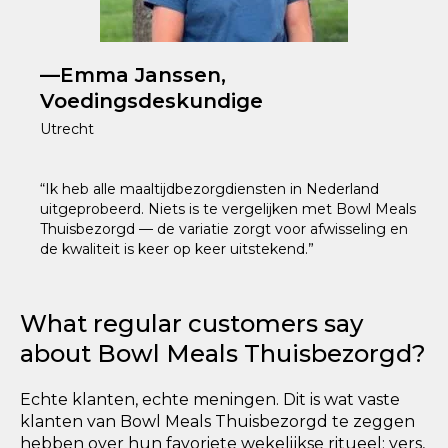
—Emma Janssen,
Voedingsdeskundige
Utrecht
“Ik heb alle maaltijdbezorgdiensten in Nederland
uitgeprobeerd. Niets is te vergelijken met Bowl Meals
Thuisbezorgd — de variatie zorgt voor afwisseling en
de kwaliteit is keer op keer uitstekend.”
What regular customers say
about Bowl Meals Thuisbezorgd?
Echte klanten, echte meningen. Dit is wat vaste
klanten van Bowl Meals Thuisbezorgd te zeggen
hebben over hun favoriete wekelijkse ritueel: vers,