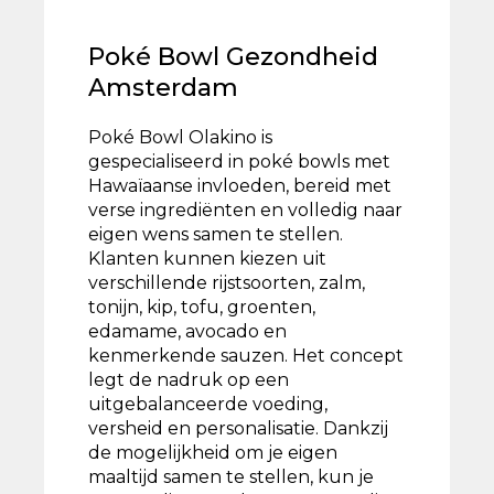
Poké Bowl Gezondheid
Amsterdam
Poké Bowl Olakino is
gespecialiseerd in poké bowls met
Hawaïaanse invloeden, bereid met
verse ingrediënten en volledig naar
eigen wens samen te stellen.
Klanten kunnen kiezen uit
verschillende rijstsoorten, zalm,
tonijn, kip, tofu, groenten,
edamame, avocado en
kenmerkende sauzen. Het concept
legt de nadruk op een
uitgebalanceerde voeding,
versheid en personalisatie. Dankzij
de mogelijkheid om je eigen
maaltijd samen te stellen, kun je