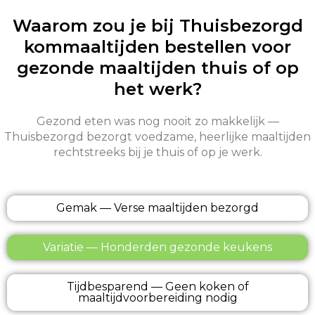
Waarom zou je bij Thuisbezorgd
kommaaltijden bestellen voor
gezonde maaltijden thuis of op
het werk?
Gezond eten was nog nooit zo makkelijk —
Thuisbezorgd bezorgt voedzame, heerlijke maaltijden
rechtstreeks bij je thuis of op je werk.
Gemak — Verse maaltijden bezorgd
Variatie — Honderden gezonde keukens
Tijdbesparend — Geen koken of
maaltijdvoorbereiding nodig