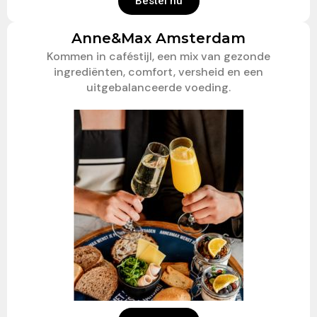
Bestel nu
Anne&Max Amsterdam
Kommen in caféstijl, een mix van gezonde
ingrediënten, comfort, versheid en een
uitgebalanceerde voeding.