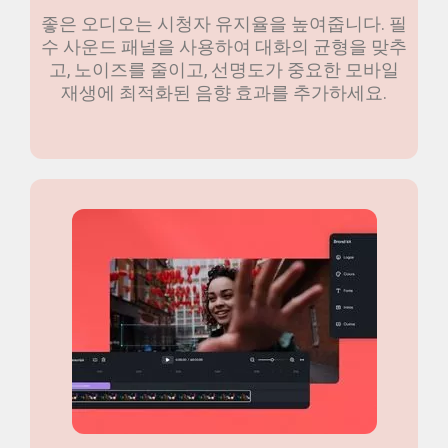
좋은 오디오는 시청자 유지율을 높여줍니다. 필
수 사운드 패널을 사용하여 대화의 균형을 맞추
고, 노이즈를 줄이고, 선명도가 중요한 모바일
재생에 최적화된 음향 효과를 추가하세요.