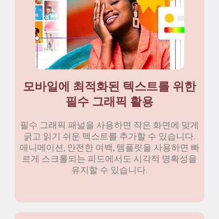
모바일에 최적화된 텍스트를 위한
필수 그래픽 활용
필수 그래픽 패널을 사용하면 작은 화면에 맞게
굵고 읽기 쉬운 텍스트를 추가할 수 있습니다.
애니메이션, 안전한 여백, 템플릿을 사용하면 빠
르게 스크롤되는 피드에서도 시각적 명확성을
유지할 수 있습니다.