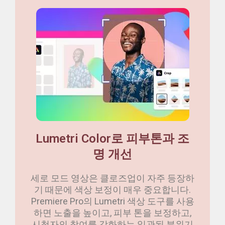
Lumetri Color로 피부톤과 조
명 개선
세로 모드 영상은 클로즈업이 자주 등장하
기 때문에 색상 보정이 매우 중요합니다.
Premiere Pro의 Lumetri 색상 도구를 사용
하면 노출을 높이고, 피부 톤을 보정하고,
시청자의 참여를 강화하는 일관된 분위기