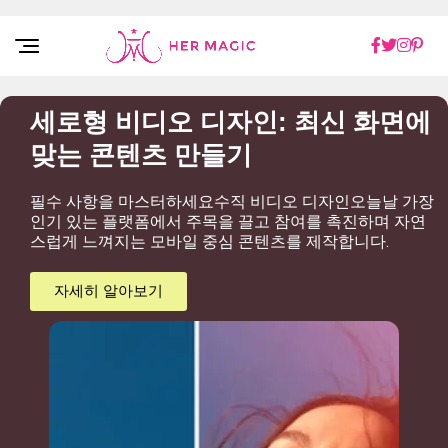
Rakuten Marketing UK
세로형 비디오 디자인: 최신 화면에
맞는 콘텐츠 만들기
필수 사항을 마스터하세요수직 비디오 디자인오늘날 가장
인기 있는 플랫폼에서 주목을 끌고 참여를 촉진하며 자연
스럽게 느껴지는 모바일 중심 콘텐츠를 제작합니다.
자세히 알아보기