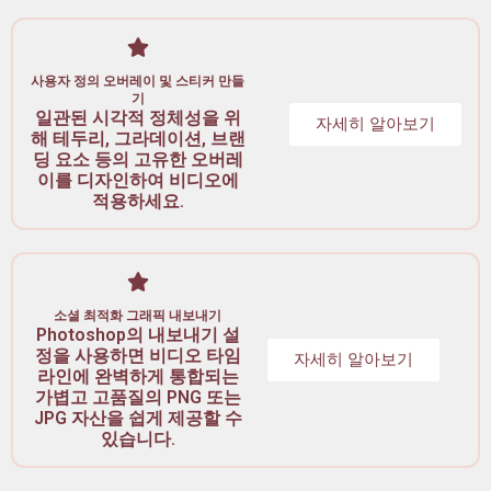
사용자 정의 오버레이 및 스티커 만들
기
일관된 시각적 정체성을 위
자세히 알아보기
해 테두리, 그라데이션, 브랜
딩 요소 등의 고유한 오버레
이를 디자인하여 비디오에
적용하세요.
소셜 최적화 그래픽 내보내기
Photoshop의 내보내기 설
정을 사용하면 비디오 타임
자세히 알아보기
라인에 완벽하게 통합되는
가볍고 고품질의 PNG 또는
JPG 자산을 쉽게 제공할 수
있습니다.