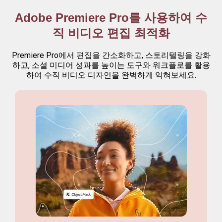
Adobe Premiere Pro를 사용하여 수
직 비디오 편집 최적화
Premiere Pro에서 편집을 간소화하고, 스토리텔링을 강화
하고, 소셜 미디어 성과를 높이는 도구와 워크플로를 활용
하여 수직 비디오 디자인을 완벽하게 익혀보세요.