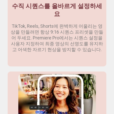
수직 시퀀스를 올바르게 설정하세
요
TikTok, Reels, Shorts에 완벽하게 어울리는 영
상을 만들려면 항상 9:16 시퀀스 프리셋을 만들
어 두세요. Premiere Pro에서는 시퀀스 설정을
사용자 지정하여 최종 영상의 선명도를 유지하
고 어색한 자르기 현상을 방지할 수 있습니다.