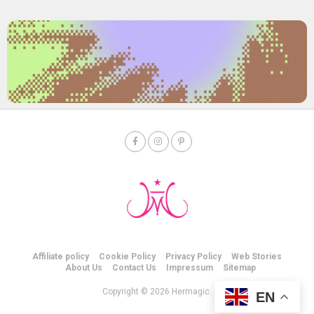
Affiliate policy
Cookie Policy
Privacy Policy
Web Stories
About Us
Contact Us
Impressum
Sitemap
Copyright © 2026 Hermagic.
EN