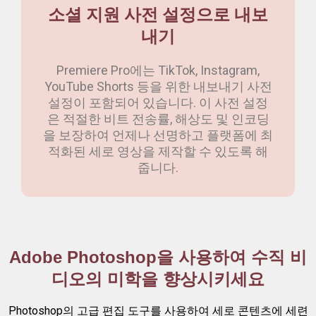
소셜 지원 사전 설정으로 내보
내기
Premiere Pro에는 TikTok, Instagram,
YouTube Shorts 등을 위한 내보내기 사전
설정이 포함되어 있습니다. 이 사전 설정
은 적절한 비트 전송률, 해상도 및 인코딩
을 보장하여 언제나 선명하고 플랫폼에 최
적화된 세로 영상을 제작할 수 있도록 해
줍니다.
Adobe Photoshop을 사용하여 수직 비
디오의 미학을 향상시키세요
Photoshop의 고급 편집 도구를 사용하여 세로 콘텐츠에 세련