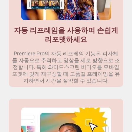
자동 리프레임을 사용하여 손쉽게
리포맷하세요
Premiere Pro의 자동 리프레임 기능은 피사체
를 자동으로 추적하고 영상을 세로 방향으로 조
정합니다. 특히 와이드스크린 비디오를 모바일
포맷에 맞게 재구성할 때 고품질 프레이밍을 유
지하면서 시간을 절약할 수 있습니다.