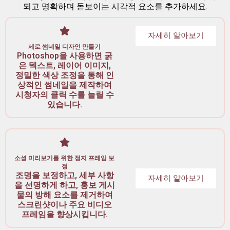
되고 명확하며 돋보이는 시각적 요소를 추가하세요.
자세히 알아보기
세로 썸네일 디자인 만들기
Photoshop을 사용하면 굵
은 텍스트, 레이어 이미지,
정밀한 색상 조정을 통해 인
상적인 썸네일을 제작하여
시청자의 클릭 수를 늘릴 수
있습니다.
소셜 미리보기를 위한 정지 프레임 보
정
조명을 보정하고, 세부 사항
자세히 알아보기
을 선명하게 하고, 홍보 게시
물의 방해 요소를 제거하여
스크린샷이나 주요 비디오
프레임을 향상시킵니다.