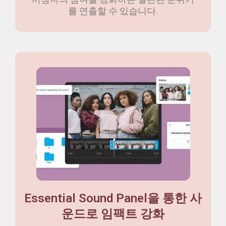
를 연출할 수 있습니다.
Essential Sound Panel을 통한 사
운드로 임팩트 강화