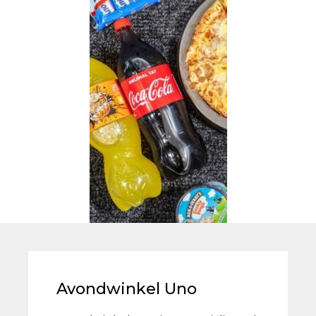
Avondwinkel Uno