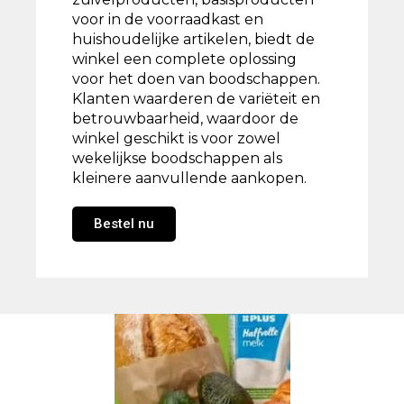
voor in de voorraadkast en
huishoudelijke artikelen, biedt de
winkel een complete oplossing
voor het doen van boodschappen.
Klanten waarderen de variëteit en
betrouwbaarheid, waardoor de
winkel geschikt is voor zowel
wekelijkse boodschappen als
kleinere aanvullende aankopen.
Bestel nu