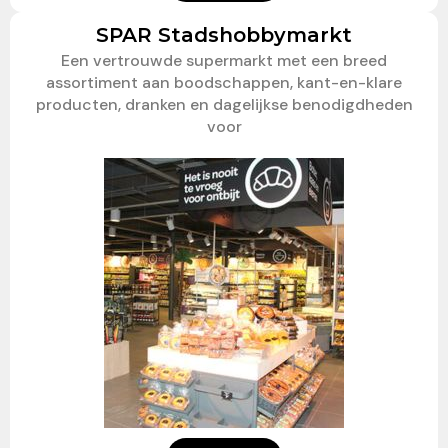
SPAR Stadshobbymarkt
Een vertrouwde supermarkt met een breed
assortiment aan boodschappen, kant-en-klare
producten, dranken en dagelijkse benodigdheden
voor