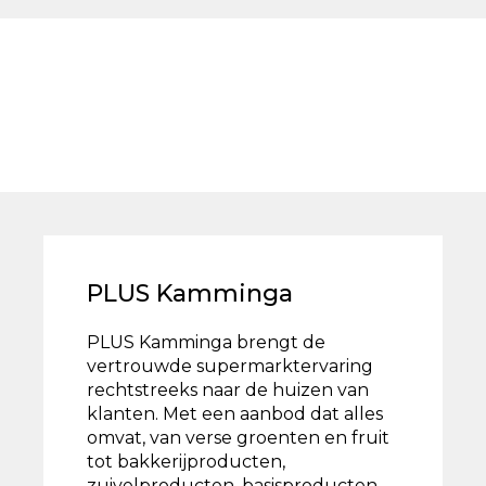
PLUS Kamminga
PLUS Kamminga brengt de
vertrouwde supermarktervaring
rechtstreeks naar de huizen van
klanten. Met een aanbod dat alles
omvat, van verse groenten en fruit
tot bakkerijproducten,
zuivelproducten, basisproducten