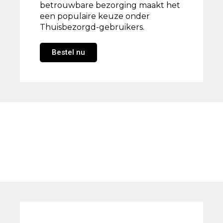
betrouwbare bezorging maakt het
een populaire keuze onder
Thuisbezorgd-gebruikers.
Bestel nu