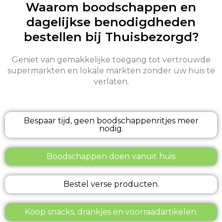
Waarom boodschappen en
dagelijkse benodigdheden
bestellen bij Thuisbezorgd?
Geniet van gemakkelijke toegang tot vertrouwde
supermarkten en lokale markten zonder uw huis te
verlaten.
Bespaar tijd, geen boodschappenritjes meer
nodig.
Boodschappen doen vanuit huis
Bestel verse producten.
Koop snacks, drankjes en voorraadartikelen.