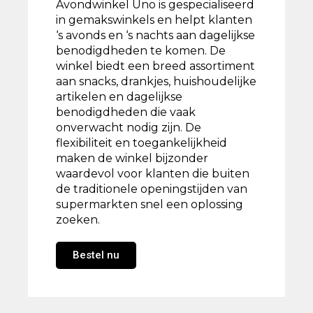
Avondwinkel Uno is gespecialiseerd
in gemakswinkels en helpt klanten
‘s avonds en ‘s nachts aan dagelijkse
benodigdheden te komen. De
winkel biedt een breed assortiment
aan snacks, drankjes, huishoudelijke
artikelen en dagelijkse
benodigdheden die vaak
onverwacht nodig zijn. De
flexibiliteit en toegankelijkheid
maken de winkel bijzonder
waardevol voor klanten die buiten
de traditionele openingstijden van
supermarkten snel een oplossing
zoeken.
Bestel nu