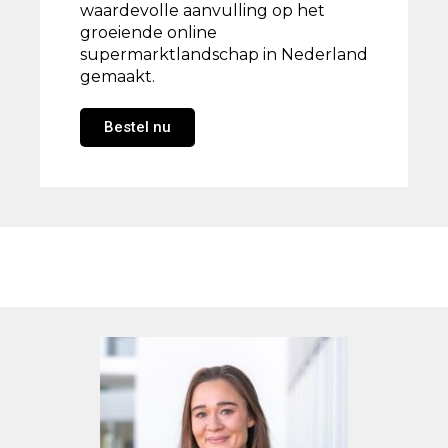
waardevolle aanvulling op het
groeiende online
supermarktlandschap in Nederland
gemaakt.
Bestel nu