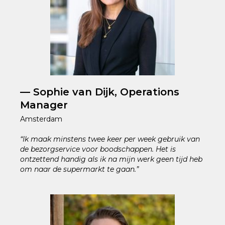
— Sophie van Dijk, Operations
Manager
Amsterdam
“Ik maak minstens twee keer per week gebruik van
de bezorgservice voor boodschappen. Het is
ontzettend handig als ik na mijn werk geen tijd heb
om naar de supermarkt te gaan.”