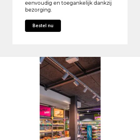
eenvoudig en toegankelijk dankzij
bezorging.
Bestel nu