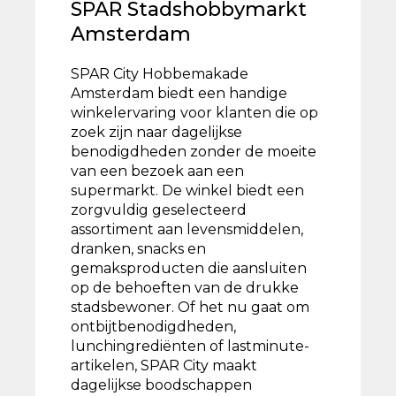
SPAR Stadshobbymarkt
Amsterdam
SPAR City Hobbemakade
Amsterdam biedt een handige
winkelervaring voor klanten die op
zoek zijn naar dagelijkse
benodigdheden zonder de moeite
van een bezoek aan een
supermarkt. De winkel biedt een
zorgvuldig geselecteerd
assortiment aan levensmiddelen,
dranken, snacks en
gemaksproducten die aansluiten
op de behoeften van de drukke
stadsbewoner. Of het nu gaat om
ontbijtbenodigdheden,
lunchingrediënten of lastminute-
artikelen, SPAR City maakt
dagelijkse boodschappen