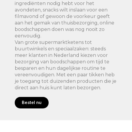
ingrediënten nodig hebt voor het
avondeten, snacks wilt inslaan voor een
filmavond of gewoon de voorkeur geeft
aan het gemak van thuisbezorging, online
boodschappen doen was nog nooit zo
eenvoudig.
Van grote supermarktketens tot
buurtwinkels en speciaalzaken: steeds
meer klanten in Nederland kiezen voor
bezorging van boodschappen om tijd te
besparen en hun dagelijkse routine te
vereenvoudigen. Met een paar tikken heb
je toegang tot duizenden producten die je
direct aan huis kunt laten bezorgen.
Bestel nu