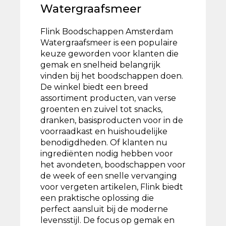
Watergraafsmeer
Flink Boodschappen Amsterdam
Watergraafsmeer is een populaire
keuze geworden voor klanten die
gemak en snelheid belangrijk
vinden bij het boodschappen doen.
De winkel biedt een breed
assortiment producten, van verse
groenten en zuivel tot snacks,
dranken, basisproducten voor in de
voorraadkast en huishoudelijke
benodigdheden. Of klanten nu
ingrediënten nodig hebben voor
het avondeten, boodschappen voor
de week of een snelle vervanging
voor vergeten artikelen, Flink biedt
een praktische oplossing die
perfect aansluit bij de moderne
levensstijl. De focus op gemak en