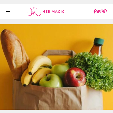
Rakuten Marketing UK