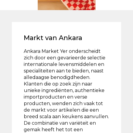
Markt van Ankara
Ankara Market Yer onderscheidt
zich door een gevarieerde selectie
internationale levensmiddelen en
specialiteiten aan te bieden, naast
alledaagse benodigdheden.
Klanten die op zoek zijn naar
unieke ingrediënten, authentieke
importproducten en verse
producten, wenden zich vaak tot
de markt voor artikelen die een
breed scala aan keukens aanvullen.
De combinatie van variëteit en
gemak heeft het tot een