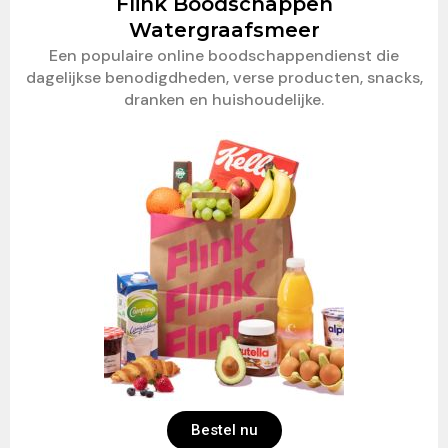
Flink Boodschappen
Watergraafsmeer
Een populaire online boodschappendienst die
dagelijkse benodigdheden, verse producten, snacks,
dranken en huishoudelijke.
Bestel nu