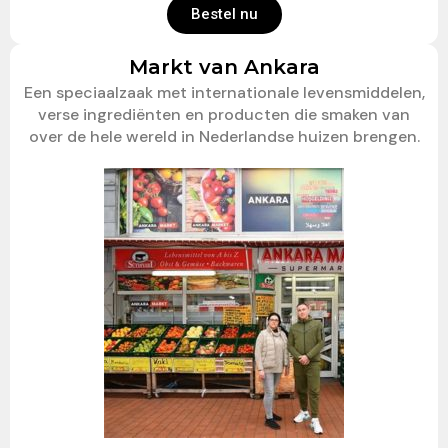
Bestel nu
Markt van Ankara
Een speciaalzaak met internationale levensmiddelen,
verse ingrediënten en producten die smaken van
over de hele wereld in Nederlandse huizen brengen.