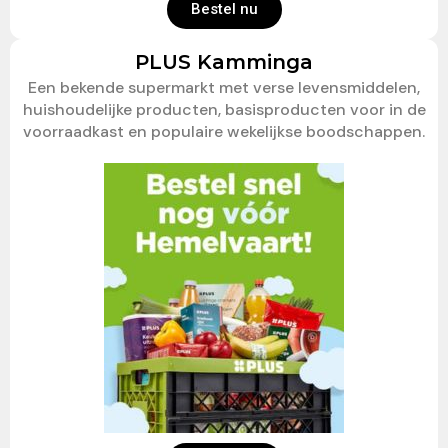
Bestel nu
PLUS Kamminga
Een bekende supermarkt met verse levensmiddelen,
huishoudelijke producten, basisproducten voor in de
voorraadkast en populaire wekelijkse boodschappen.