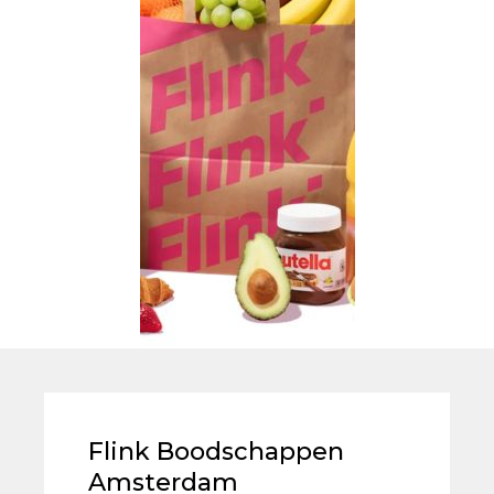
Flink Boodschappen
Amsterdam