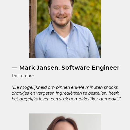
— Mark Jansen, Software Engineer
Rotterdam
“De mogelijkheid om binnen enkele minuten snacks,
drankjes en vergeten ingrediënten te bestellen, heeft
het dagelijks leven een stuk gemakkelijker gemaakt.”