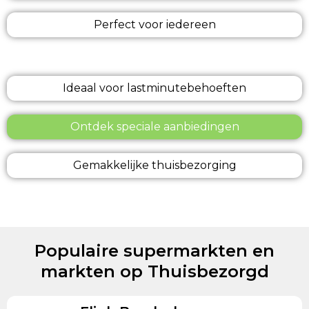
Perfect voor iedereen
Ideaal voor lastminutebehoeften
Ontdek speciale aanbiedingen
Gemakkelijke thuisbezorging
Populaire supermarkten en
markten op Thuisbezorgd