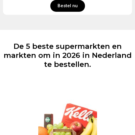
Bestel nu
De 5 beste supermarkten en
markten om in 2026 in Nederland
te bestellen.