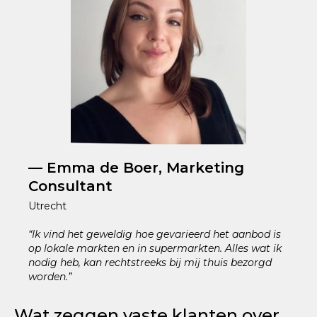
— Emma de Boer, Marketing
Consultant
Utrecht
“Ik vind het geweldig hoe gevarieerd het aanbod is
op lokale markten en in supermarkten. Alles wat ik
nodig heb, kan rechtstreeks bij mij thuis bezorgd
worden.”
Wat zeggen vaste klanten over